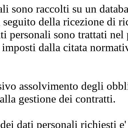
li sono raccolti su un databa
seguito della ricezione di ric
ti personali sono trattati nel
a imposti dalla citata normati
usivo assolvimento degli obbl
alla gestione dei contratti.
i dati personali richiesti e' 